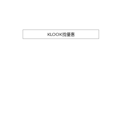
KLOOK找優惠