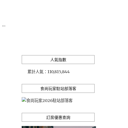
 …
人氣指數
累計人氣：
110,815,844
食尚玩家駐站部落客
訂房優惠查詢