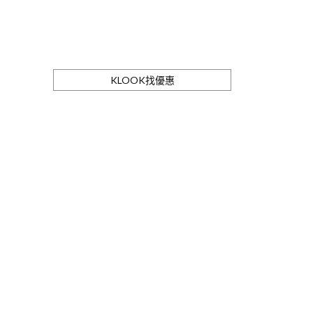
KLOOK找優惠