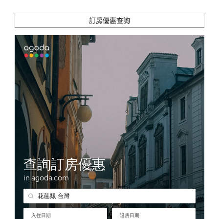
訂房優惠查詢