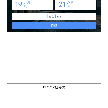
KLOOK找優惠