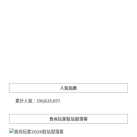
人氣指數
累計人氣：
110,823,677
食尚玩家駐站部落客