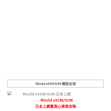
World eSIM/SIM 暢遊全球
World eSIM/SIM
日本上網實測心得與攻略