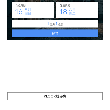
KLOOK找優惠