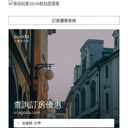
訂房優惠查詢