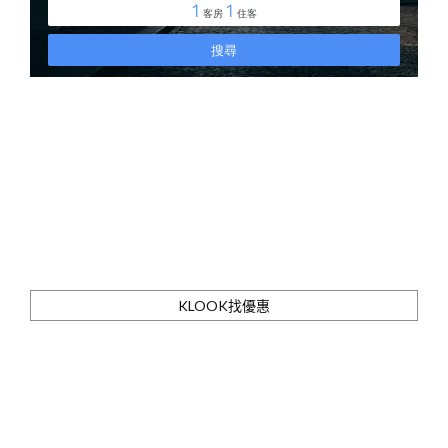
KLOOK找優惠