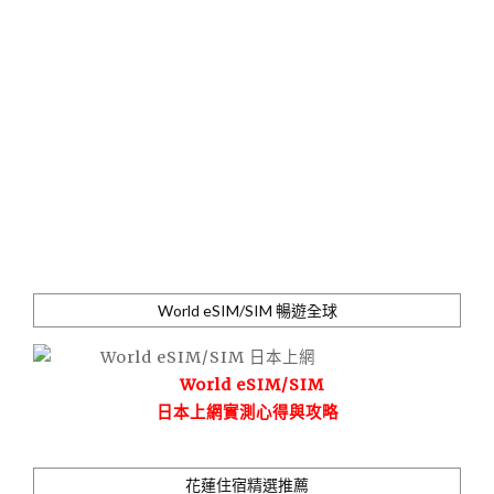
World eSIM/SIM 暢遊全球
World eSIM/SIM
日本上網實測心得與攻略
花蓮住宿精選推薦