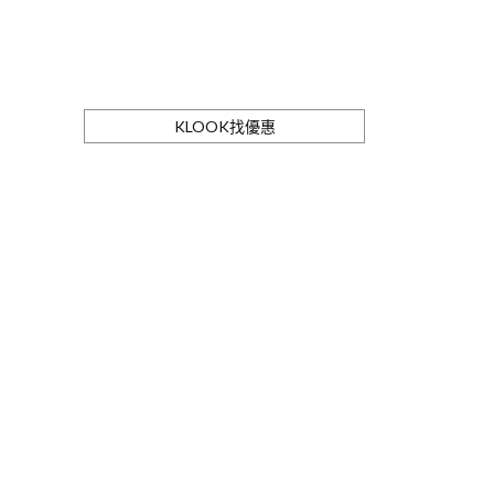
KLOOK找優惠