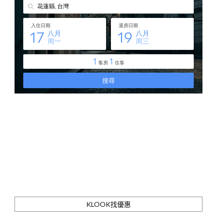
KLOOK找優惠