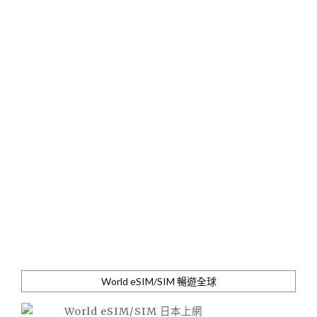
World eSIM/SIM 暢遊全球