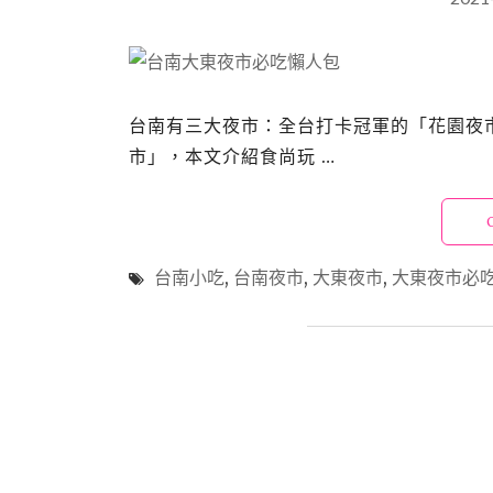
台南有三大夜市：全台打卡冠軍的「花園夜
市」，本文介紹食尚玩 …
台南小吃
,
台南夜市
,
大東夜市
,
大東夜市必