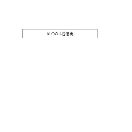
KLOOK找優惠