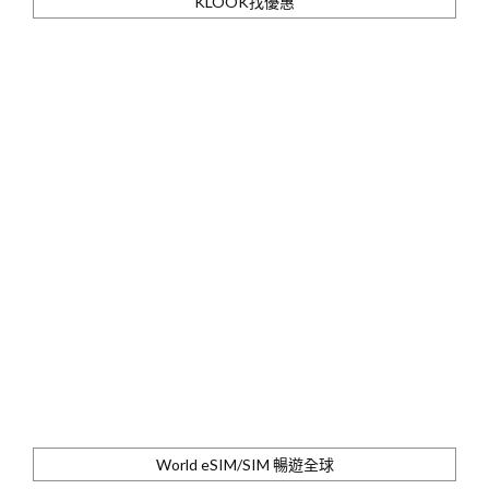
KLOOK找優惠
World eSIM/SIM 暢遊全球