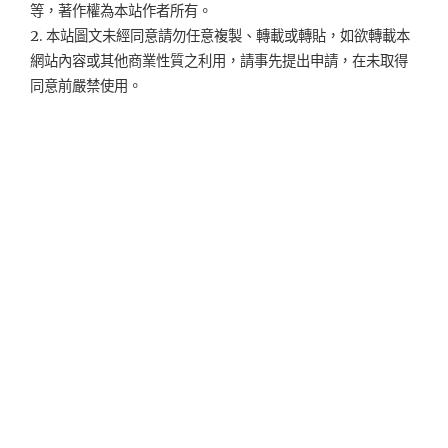
等，著作權為本站作者所有。
2. 本站圖文未經同意請勿任意複製、轉載或轉貼，如欲轉載本
網站內容或其他商業性質之利用，請事先提出申請，在未取得
同意前嚴禁使用。