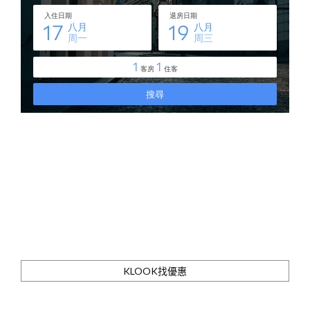
KLOOK找優惠