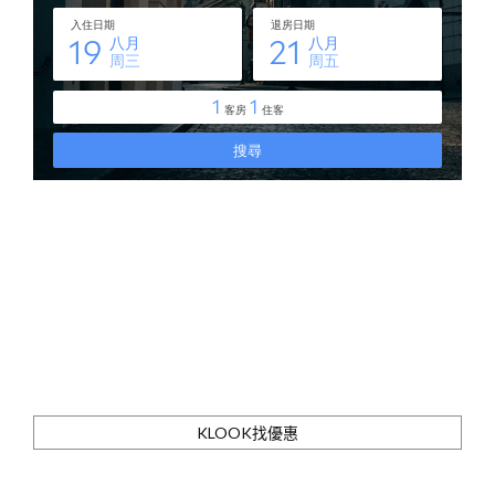
KLOOK找優惠