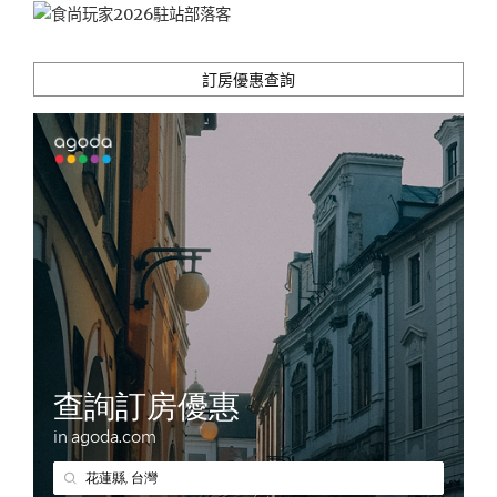
訂房優惠查詢